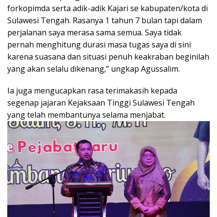
forkopimda serta adik-adik Kajari se kabupaten/kota di
Sulawesi Tengah. Rasanya 1 tahun 7 bulan tapi dalam
perjalanan saya merasa sama semua. Saya tidak
pernah menghitung durasi masa tugas saya di sini
karena suasana dan situasi penuh keakraban beginilah
yang akan selalu dikenang,” ungkap Agussalim.
Ia juga mengucapkan rasa terimakasih kepada
segenap jajaran Kejaksaan Tinggi Sulawesi Tengah
yang telah membantunya selama menjabat.