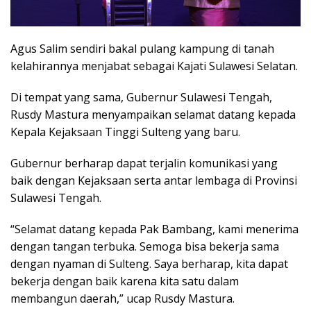
Agus Salim sendiri bakal pulang kampung di tanah
kelahirannya menjabat sebagai Kajati Sulawesi Selatan.
Di tempat yang sama, Gubernur Sulawesi Tengah,
Rusdy Mastura menyampaikan selamat datang kepada
Kepala Kejaksaan Tinggi Sulteng yang baru.
Gubernur berharap dapat terjalin komunikasi yang
baik dengan Kejaksaan serta antar lembaga di Provinsi
Sulawesi Tengah.
“Selamat datang kepada Pak Bambang, kami menerima
dengan tangan terbuka. Semoga bisa bekerja sama
dengan nyaman di Sulteng. Saya berharap, kita dapat
bekerja dengan baik karena kita satu dalam
membangun daerah,” ucap Rusdy Mastura.