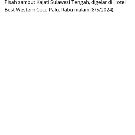
Pisah sambut Kajati Sulawesi Tengah, digelar di Hotel
Best Western Coco Palu, Rabu malam (8/5/2024).