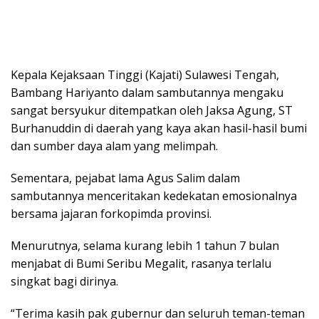
Kepala Kejaksaan Tinggi (Kajati) Sulawesi Tengah,
Bambang Hariyanto dalam sambutannya mengaku
sangat bersyukur ditempatkan oleh Jaksa Agung, ST
Burhanuddin di daerah yang kaya akan hasil-hasil bumi
dan sumber daya alam yang melimpah.
Sementara, pejabat lama Agus Salim dalam
sambutannya menceritakan kedekatan emosionalnya
bersama jajaran forkopimda provinsi.
Menurutnya, selama kurang lebih 1 tahun 7 bulan
menjabat di Bumi Seribu Megalit, rasanya terlalu
singkat bagi dirinya.
“Terima kasih pak gubernur dan seluruh teman-teman