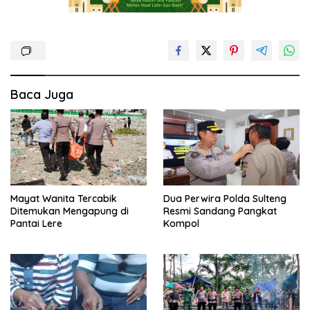
Baca Juga
Mayat Wanita Tercabik
Dua Perwira Polda Sulteng
Ditemukan Mengapung di
Resmi Sandang Pangkat
Pantai Lere
Kompol