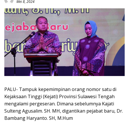
Mei 8, 2024
PALU- Tampuk kepemimpinan orang nomor satu di
Kejaksaan Tinggi (Kejati) Provinsi Sulawesi Tengah
mengalami pergeseran. Dimana sebelumnya Kajati
Sulteng Agusalim. SH. MH, digantikan pejabat baru, Dr.
Bambang Haryanto. SH, M.Hum