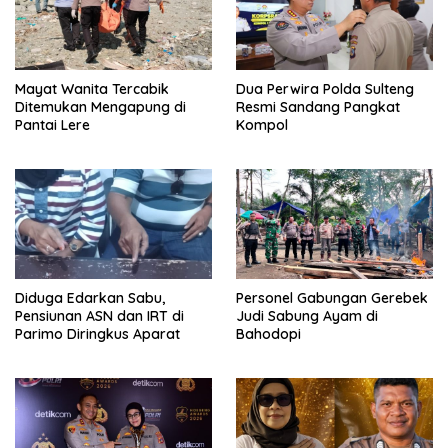
Mayat Wanita Tercabik
Dua Perwira Polda Sulteng
Ditemukan Mengapung di
Resmi Sandang Pangkat
Pantai Lere
Kompol
Diduga Edarkan Sabu,
Personel Gabungan Gerebek
Pensiunan ASN dan IRT di
Judi Sabung Ayam di
Parimo Diringkus Aparat
Bahodopi