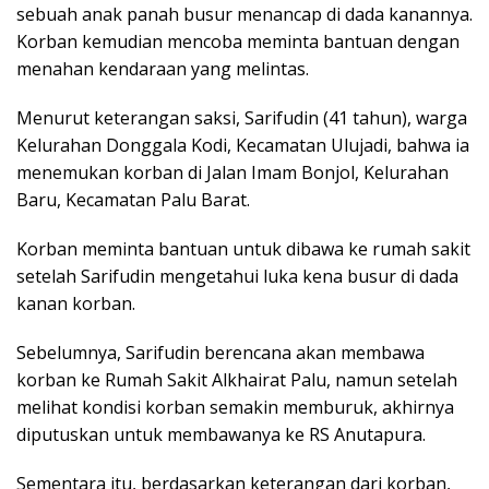
sebuah anak panah busur menancap di dada kanannya.
Korban kemudian mencoba meminta bantuan dengan
menahan kendaraan yang melintas.
Menurut keterangan saksi, Sarifudin (41 tahun), warga
Kelurahan Donggala Kodi, Kecamatan Ulujadi, bahwa ia
menemukan korban di Jalan Imam Bonjol, Kelurahan
Baru, Kecamatan Palu Barat.
Korban meminta bantuan untuk dibawa ke rumah sakit
setelah Sarifudin mengetahui luka kena busur di dada
kanan korban.
Sebelumnya, Sarifudin berencana akan membawa
korban ke Rumah Sakit Alkhairat Palu, namun setelah
melihat kondisi korban semakin memburuk, akhirnya
diputuskan untuk membawanya ke RS Anutapura.
Sementara itu, berdasarkan keterangan dari korban,