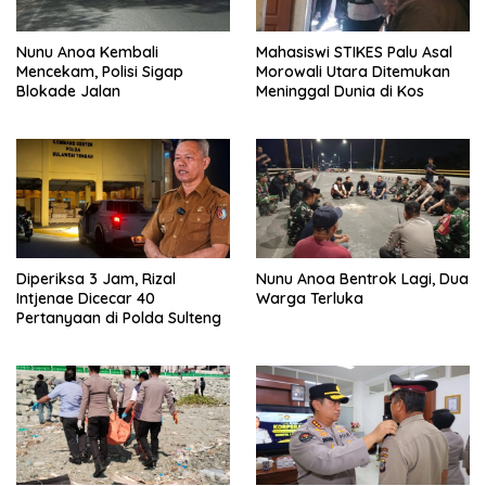
Nunu Anoa Kembali
Mahasiswi STIKES Palu Asal
Mencekam, Polisi Sigap
Morowali Utara Ditemukan
Blokade Jalan
Meninggal Dunia di Kos
Diperiksa 3 Jam, Rizal
Nunu Anoa Bentrok Lagi, Dua
Intjenae Dicecar 40
Warga Terluka
Pertanyaan di Polda Sulteng