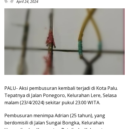
April 24, 2024
PALU- Aksi pembusuran kembali terjadi di Kota Palu.
Tepatnya di Jalan Ponegoro, Kelurahan Lere, Selasa
malam (23/4/2024) sekitar pukul 23.00 WITA.
Pembusuran menimpa Adrian (25 tahun), yang
berdomisili di Jalan Sungai Bongka, Kelurahan