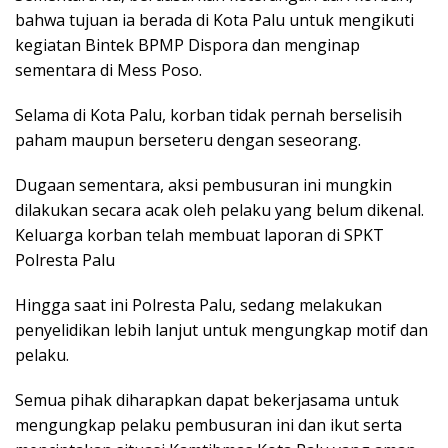
bahwa tujuan ia berada di Kota Palu untuk mengikuti
kegiatan Bintek BPMP Dispora dan menginap
sementara di Mess Poso.
Selama di Kota Palu, korban tidak pernah berselisih
paham maupun berseteru dengan seseorang.
Dugaan sementara, aksi pembusuran ini mungkin
dilakukan secara acak oleh pelaku yang belum dikenal.
Keluarga korban telah membuat laporan di SPKT
Polresta Palu
Hingga saat ini Polresta Palu, sedang melakukan
penyelidikan lebih lanjut untuk mengungkap motif dan
pelaku.
Semua pihak diharapkan dapat bekerjasama untuk
mengungkap pelaku pembusuran ini dan ikut serta