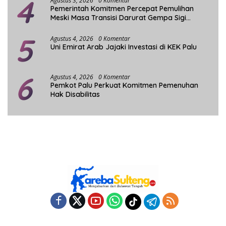
4
Agustus 3, 2026
0 Komentar
Pemerintah Komitmen Percepat Pemulihan
Meski Masa Transisi Darurat Gempa Sigi
Berakhir
5
Agustus 4, 2026
0 Komentar
Uni Emirat Arab Jajaki Investasi di KEK Palu
6
Agustus 4, 2026
0 Komentar
Pemkot Palu Perkuat Komitmen Pemenuhan
Hak Disabilitas