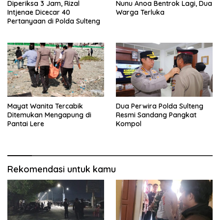
Diperiksa 3 Jam, Rizal
Nunu Anoa Bentrok Lagi, Dua
Intjenae Dicecar 40
Warga Terluka
Pertanyaan di Polda Sulteng
Mayat Wanita Tercabik
Dua Perwira Polda Sulteng
Ditemukan Mengapung di
Resmi Sandang Pangkat
Pantai Lere
Kompol
Rekomendasi untuk kamu