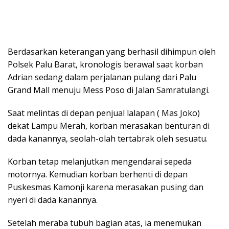
Berdasarkan keterangan yang berhasil dihimpun oleh
Polsek Palu Barat, kronologis berawal saat korban
Adrian sedang dalam perjalanan pulang dari Palu
Grand Mall menuju Mess Poso di Jalan Samratulangi.
Saat melintas di depan penjual lalapan ( Mas Joko)
dekat Lampu Merah, korban merasakan benturan di
dada kanannya, seolah-olah tertabrak oleh sesuatu.
Korban tetap melanjutkan mengendarai sepeda
motornya. Kemudian korban berhenti di depan
Puskesmas Kamonji karena merasakan pusing dan
nyeri di dada kanannya.
Setelah meraba tubuh bagian atas, ia menemukan