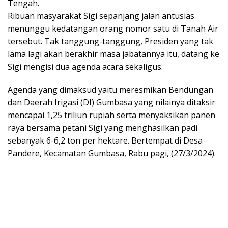
Tengah.
Ribuan masyarakat Sigi sepanjang jalan antusias
menunggu kedatangan orang nomor satu di Tanah Air
tersebut. Tak tanggung-tanggung, Presiden yang tak
lama lagi akan berakhir masa jabatannya itu, datang ke
Sigi mengisi dua agenda acara sekaligus.
Agenda yang dimaksud yaitu meresmikan Bendungan
dan Daerah Irigasi (DI) Gumbasa yang nilainya ditaksir
mencapai 1,25 triliun rupiah serta menyaksikan panen
raya bersama petani Sigi yang menghasilkan padi
sebanyak 6-6,2 ton per hektare. Bertempat di Desa
Pandere, Kecamatan Gumbasa, Rabu pagi, (27/3/2024).