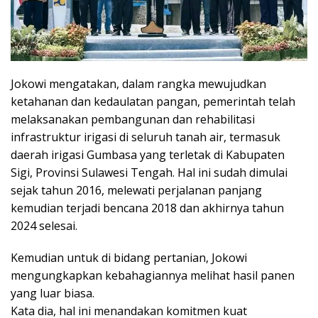
Jokowi mengatakan, dalam rangka mewujudkan
ketahanan dan kedaulatan pangan, pemerintah telah
melaksanakan pembangunan dan rehabilitasi
infrastruktur irigasi di seluruh tanah air, termasuk
daerah irigasi Gumbasa yang terletak di Kabupaten
Sigi, Provinsi Sulawesi Tengah. Hal ini sudah dimulai
sejak tahun 2016, melewati perjalanan panjang
kemudian terjadi bencana 2018 dan akhirnya tahun
2024 selesai.
Kemudian untuk di bidang pertanian, Jokowi
mengungkapkan kebahagiannya melihat hasil panen
yang luar biasa.
Kata dia, hal ini menandakan komitmen kuat