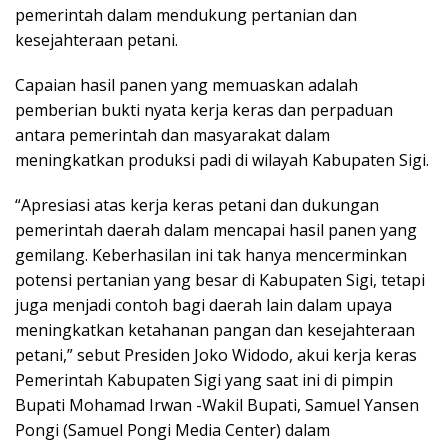
pemerintah dalam mendukung pertanian dan
kesejahteraan petani.
Capaian hasil panen yang memuaskan adalah
pemberian bukti nyata kerja keras dan perpaduan
antara pemerintah dan masyarakat dalam
meningkatkan produksi padi di wilayah Kabupaten Sigi.
“Apresiasi atas kerja keras petani dan dukungan
pemerintah daerah dalam mencapai hasil panen yang
gemilang. Keberhasilan ini tak hanya mencerminkan
potensi pertanian yang besar di Kabupaten Sigi, tetapi
juga menjadi contoh bagi daerah lain dalam upaya
meningkatkan ketahanan pangan dan kesejahteraan
petani,” sebut Presiden Joko Widodo, akui kerja keras
Pemerintah Kabupaten Sigi yang saat ini di pimpin
Bupati Mohamad Irwan -Wakil Bupati, Samuel Yansen
Pongi (Samuel Pongi Media Center) dalam