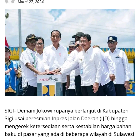
Maret 27, 2024
SIGI- Demam Jokowi rupanya berlanjut di Kabupaten
Sigi usai peresmian Inpres Jalan Daerah (IJD) hingga
mengecek ketersediaan serta kestabilan harga bahan
baku di pasar yang ada di beberapa wilayah di Sulawesi