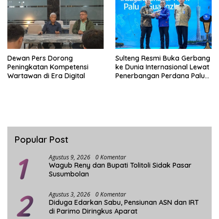
Dewan Pers Dorong
Sulteng Resmi Buka Gerbang
Peningkatan Kompetensi
ke Dunia Internasional Lewat
Wartawan di Era Digital
Penerbangan Perdana Palu-
Guanzhou
Popular Post
1
Agustus 9, 2026
0 Komentar
Wagub Reny dan Bupati Tolitoli Sidak Pasar
Susumbolan
2
Agustus 3, 2026
0 Komentar
Diduga Edarkan Sabu, Pensiunan ASN dan IRT
di Parimo Diringkus Aparat