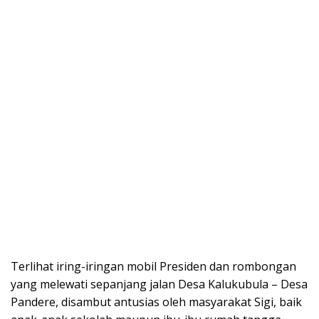
Terlihat iring-iringan mobil Presiden dan rombongan
yang melewati sepanjang jalan Desa Kalukubula – Desa
Pandere, disambut antusias oleh masyarakat Sigi, baik