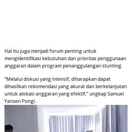
Hal itu juga menjadi forum penting untuk
mengidentifikasi kebutuhan dan prioritas penggunaan
anggaran dalam program penanggulangan stunting.
“Melalui diskusi yang intensif, diharapkan dapat
dihasilkan rekomendasi yang akurat dan berkelanjutan
untuk alokasi anggaran yang efektif,” ungkap Samuel
Yansen Pongi.