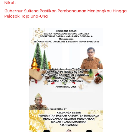
Nikah
Gubernur Sulteng Pastikan Pembangunan Menjangkau Hingga
Pelosok Tojo Una-Una