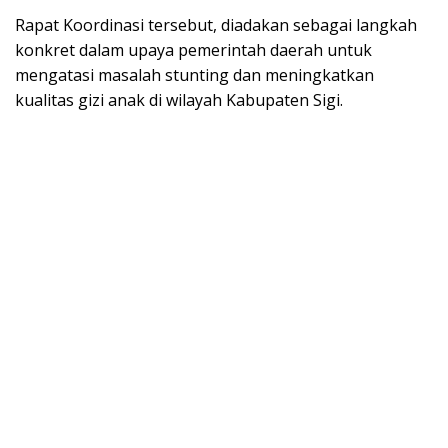
Rapat Koordinasi tersebut, diadakan sebagai langkah
konkret dalam upaya pemerintah daerah untuk
mengatasi masalah stunting dan meningkatkan
kualitas gizi anak di wilayah Kabupaten Sigi.