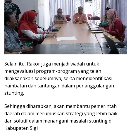
Selain itu, Rakor juga menjadi wadah untuk
mengevaluasi program-program yang telah
dilaksanakan sebelumnya, serta mengidentifikasi
hambatan dan tantangan dalam penanggulangan
stunting.
Sehingga diharapkan, akan membantu pemerintah
daerah dalam merumuskan strategi yang lebih baik
dan solutif dalam menangani masalah stunting di
Kabupaten Sigi.