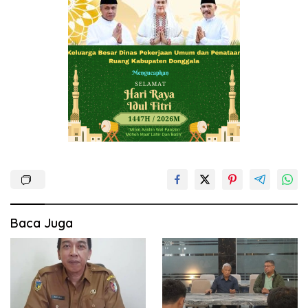
Baca Juga