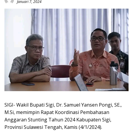
Januari 7, 2024
SIGI- Wakil Bupati Sigi, Dr. Samuel Yansen Pongi, SE.,
M.Si, memimpin Rapat Koordinasi Pembahasan
Anggaran Stunting Tahun 2024 Kabupaten Sigi,
Provinsi Sulawesi Tengah, Kamis (4/1/2024).