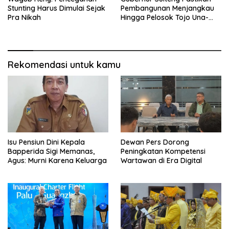
Stunting Harus Dimulai Sejak
Pembangunan Menjangkau
Pra Nikah
Hingga Pelosok Tojo Una-
Una
Rekomendasi untuk kamu
Isu Pensiun Dini Kepala
Dewan Pers Dorong
Bapperida Sigi Memanas,
Peningkatan Kompetensi
Agus: Murni Karena Keluarga
Wartawan di Era Digital