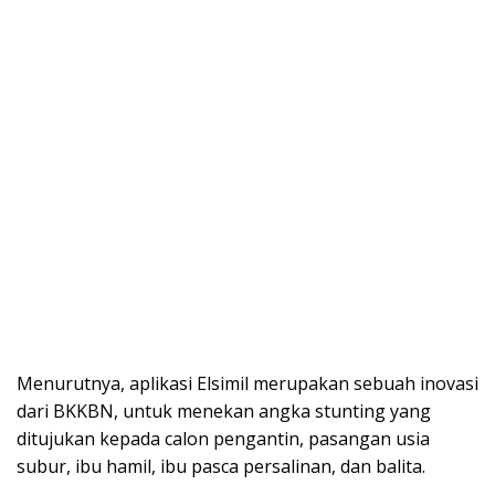
Menurutnya, aplikasi Elsimil merupakan sebuah inovasi
dari BKKBN, untuk menekan angka stunting yang
ditujukan kepada calon pengantin, pasangan usia
subur, ibu hamil, ibu pasca persalinan, dan balita.