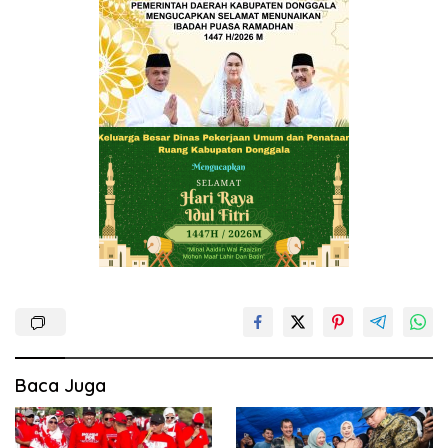
Baca Juga