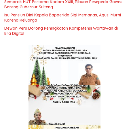
Semarak HUT Pertama Kodam XXIII, Ribuan Pesepeda Gowes
Bareng Gubernur Sulteng
Isu Pensiun Dini Kepala Bapperida Sigi Memanas, Agus: Murni
Karena Keluarga
Dewan Pers Dorong Peningkatan Kompetensi Wartawan di
Era Digital