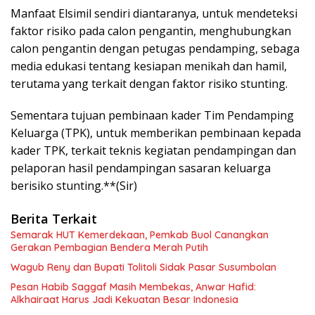
Manfaat Elsimil sendiri diantaranya, untuk mendeteksi
faktor risiko pada calon pengantin, menghubungkan
calon pengantin dengan petugas pendamping, sebaga
media edukasi tentang kesiapan menikah dan hamil,
terutama yang terkait dengan faktor risiko stunting.
Sementara tujuan pembinaan kader Tim Pendamping
Keluarga (TPK), untuk memberikan pembinaan kepada
kader TPK, terkait teknis kegiatan pendampingan dan
pelaporan hasil pendampingan sasaran keluarga
berisiko stunting.**(Sir)
Berita Terkait
Semarak HUT Kemerdekaan, Pemkab Buol Canangkan
Gerakan Pembagian Bendera Merah Putih
Wagub Reny dan Bupati Tolitoli Sidak Pasar Susumbolan
Pesan Habib Saggaf Masih Membekas, Anwar Hafid:
Alkhairaat Harus Jadi Kekuatan Besar Indonesia