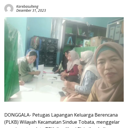
Karebasulteng
Desember 31, 2023
DONGGALA- Petugas Lapangan Keluarga Berencana
(PLKB) Wilayah Kecamatan Sindue Tobata, menggelar