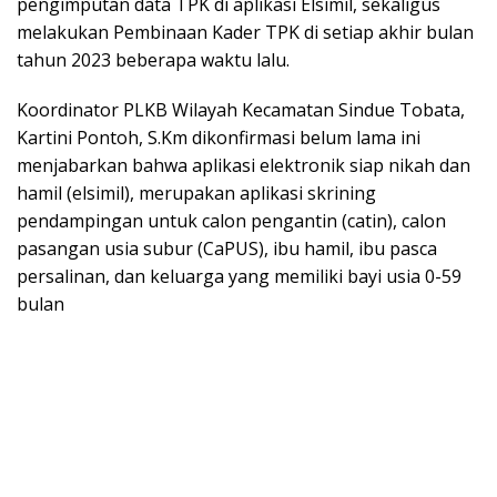
pengimputan data TPK di aplikasi Elsimil, sekaligus
melakukan Pembinaan Kader TPK di setiap akhir bulan
tahun 2023 beberapa waktu lalu.
Koordinator PLKB Wilayah Kecamatan Sindue Tobata,
Kartini Pontoh, S.Km dikonfirmasi belum lama ini
menjabarkan bahwa aplikasi elektronik siap nikah dan
hamil (elsimil), merupakan aplikasi skrining
pendampingan untuk calon pengantin (catin), calon
pasangan usia subur (CaPUS), ibu hamil, ibu pasca
persalinan, dan keluarga yang memiliki bayi usia 0-59
bulan