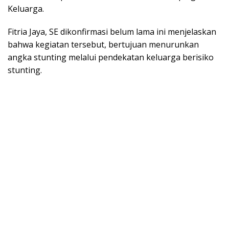
Keluarga.
Fitria Jaya, SE dikonfirmasi belum lama ini menjelaskan
bahwa kegiatan tersebut, bertujuan menurunkan
angka stunting melalui pendekatan keluarga berisiko
stunting.