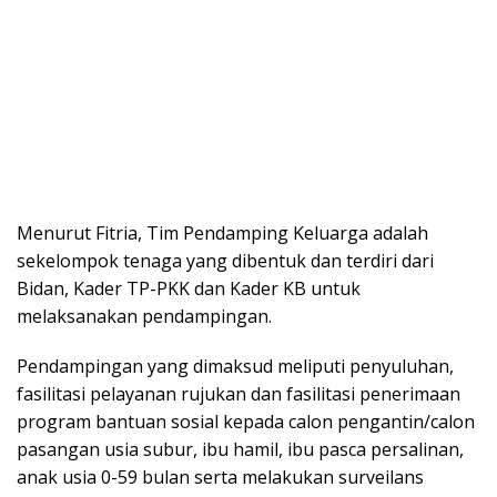
Menurut Fitria, Tim Pendamping Keluarga adalah
sekelompok tenaga yang dibentuk dan terdiri dari
Bidan, Kader TP-PKK dan Kader KB untuk
melaksanakan pendampingan.
Pendampingan yang dimaksud meliputi penyuluhan,
fasilitasi pelayanan rujukan dan fasilitasi penerimaan
program bantuan sosial kepada calon pengantin/calon
pasangan usia subur, ibu hamil, ibu pasca persalinan,
anak usia 0-59 bulan serta melakukan surveilans