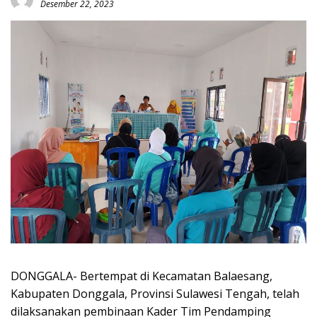
Desember 22, 2023
DONGGALA- Bertempat di Kecamatan Balaesang,
Kabupaten Donggala, Provinsi Sulawesi Tengah, telah
dilaksanakan pembinaan Kader Tim Pendamping