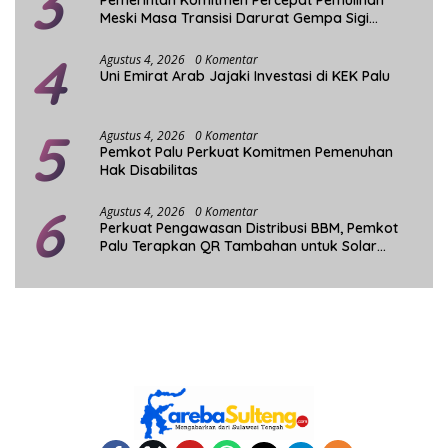
3
Meski Masa Transisi Darurat Gempa Sigi
Berakhir
4
Agustus 4, 2026
0 Komentar
Uni Emirat Arab Jajaki Investasi di KEK Palu
5
Agustus 4, 2026
0 Komentar
Pemkot Palu Perkuat Komitmen Pemenuhan
Hak Disabilitas
6
Agustus 4, 2026
0 Komentar
Perkuat Pengawasan Distribusi BBM, Pemkot
Palu Terapkan QR Tambahan untuk Solar
Bersubsidi