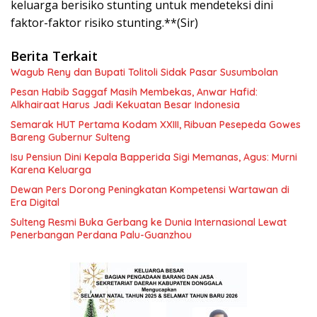
keluarga berisiko stunting untuk mendeteksi dini
faktor-faktor risiko stunting.**(Sir)
Berita Terkait
Wagub Reny dan Bupati Tolitoli Sidak Pasar Susumbolan
Pesan Habib Saggaf Masih Membekas, Anwar Hafid:
Alkhairaat Harus Jadi Kekuatan Besar Indonesia
Semarak HUT Pertama Kodam XXIII, Ribuan Pesepeda Gowes
Bareng Gubernur Sulteng
Isu Pensiun Dini Kepala Bapperida Sigi Memanas, Agus: Murni
Karena Keluarga
Dewan Pers Dorong Peningkatan Kompetensi Wartawan di
Era Digital
Sulteng Resmi Buka Gerbang ke Dunia Internasional Lewat
Penerbangan Perdana Palu-Guanzhou