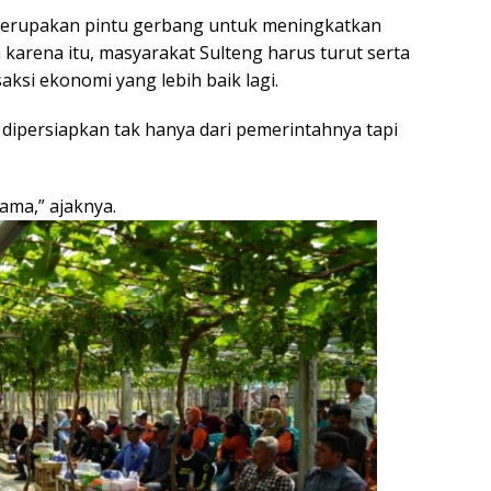
merupakan pintu gerbang untuk meningkatkan
karena itu, masyarakat Sulteng harus turut serta
aksi ekonomi yang lebih baik lagi.
dipersiapkan tak hanya dari pemerintahnya tapi
ama,” ajaknya.