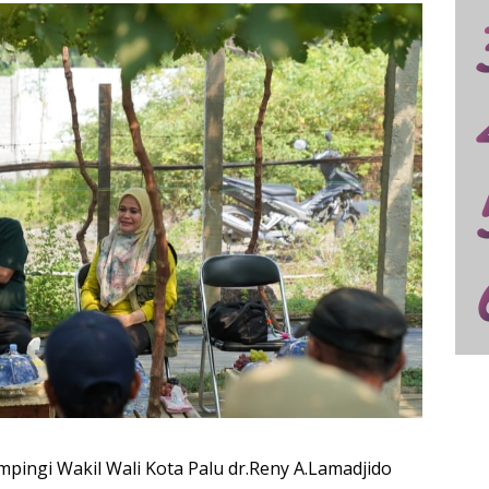
ingi Wakil Wali Kota Palu dr.Reny A.Lamadjido