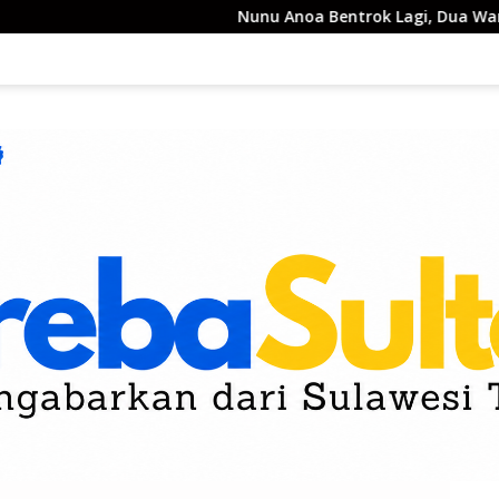
Nunu Anoa Bentrok Lagi, Dua Warga Ter