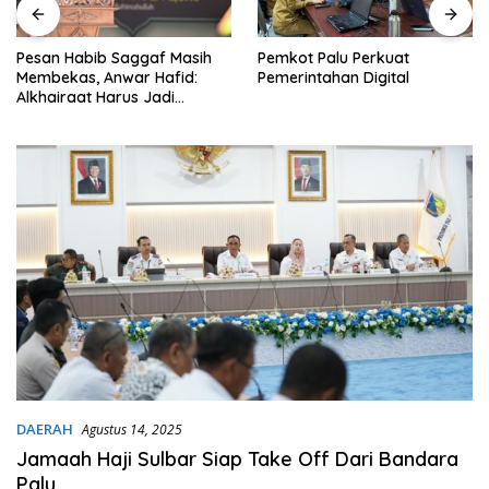
Pesan Habib Saggaf Masih
Pemkot Palu Perkuat
Membekas, Anwar Hafid:
Pemerintahan Digital
Alkhairaat Harus Jadi
Kekuatan Besar Indonesia
DAERAH
Agustus 14, 2025
Jamaah Haji Sulbar Siap Take Off Dari Bandara
Palu