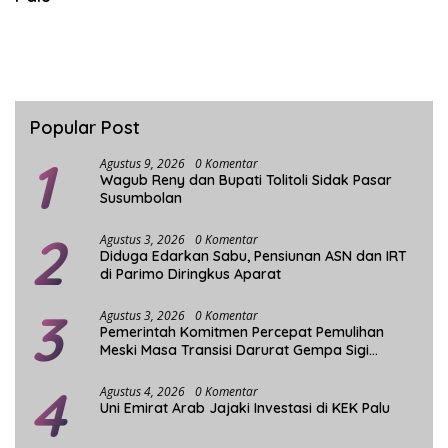
Popular Post
1
Agustus 9, 2026
0 Komentar
Wagub Reny dan Bupati Tolitoli Sidak Pasar
Susumbolan
2
Agustus 3, 2026
0 Komentar
Diduga Edarkan Sabu, Pensiunan ASN dan IRT
di Parimo Diringkus Aparat
3
Agustus 3, 2026
0 Komentar
Pemerintah Komitmen Percepat Pemulihan
Meski Masa Transisi Darurat Gempa Sigi
Berakhir
4
Agustus 4, 2026
0 Komentar
Uni Emirat Arab Jajaki Investasi di KEK Palu